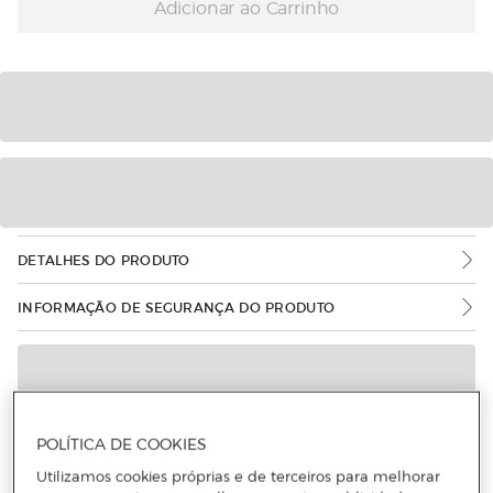
Adicionar ao Carrinho
DETALHES DO PRODUTO
INFORMAÇÃO DE SEGURANÇA DO PRODUTO
POLÍTICA DE COOKIES
Utilizamos cookies próprias e de terceiros para melhorar