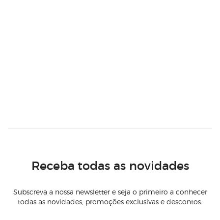
Receba todas as novidades
Subscreva a nossa newsletter e seja o primeiro a conhecer
todas as novidades, promoções exclusivas e descontos.