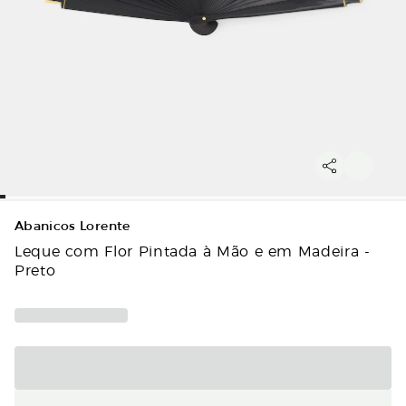
Abanicos Lorente
Leque com Flor Pintada à Mão e em Madeira -
Preto