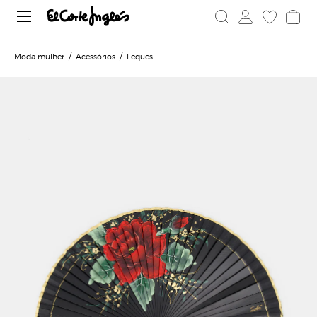
Moda mulher
Acessórios
Leques