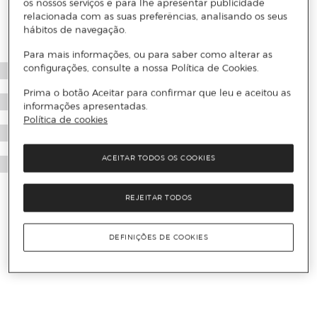
os nossos serviços e para lhe apresentar publicidade
relacionada com as suas preferências, analisando os seus
hábitos de navegação.
Para mais informações, ou para saber como alterar as
configurações, consulte a nossa Política de Cookies.
Prima o botão Aceitar para confirmar que leu e aceitou as
informações apresentadas.
Política de cookies
ACEITAR TODOS OS COOKIES
REJEITAR TODOS
DEFINIÇÕES DE COOKIES