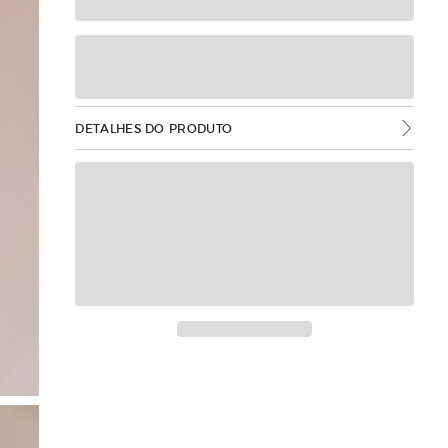
DETALHES DO PRODUTO