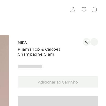
MIRA
Pijama Top & Calções
Champagne Glam
Adicionar ao Carrinho