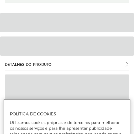
DETALHES DO PRODUTO
POLÍTICA DE COOKIES
Utilizamos cookies próprias e de terceiros para melhorar
os nossos serviços e para lhe apresentar publicidade