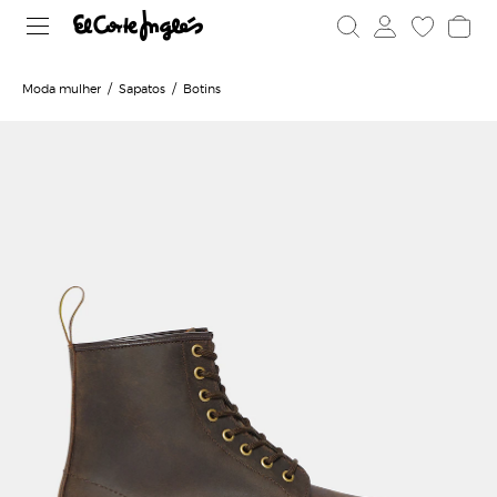
Moda mulher
Sapatos
Botins