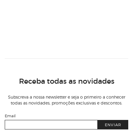
Receba todas as novidades
Subscreva a nossa newsletter e seja o primeiro a conhecer
todas as novidades, promoções exclusivas e descontos.
Email
ENVIAR