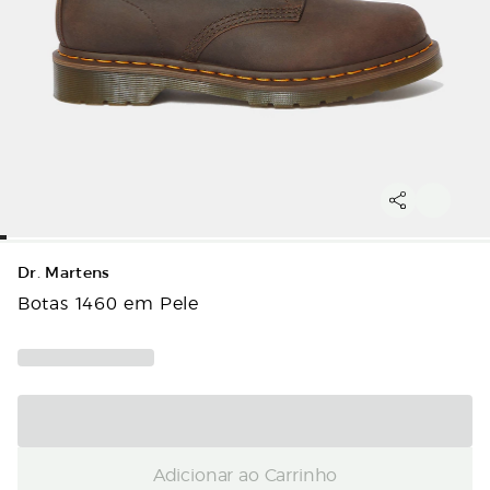
Dr. Martens
Botas 1460 em Pele
Adicionar ao Carrinho