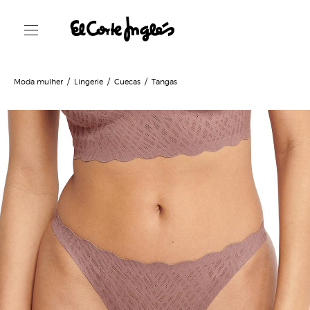
Moda mulher
Lingerie
Cuecas
Tangas