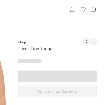
Sloggi
Cueca Tipo Tanga
Adicionar ao Carrinho