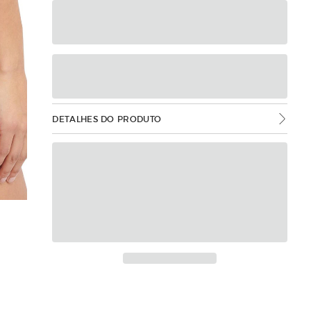
DETALHES DO PRODUTO