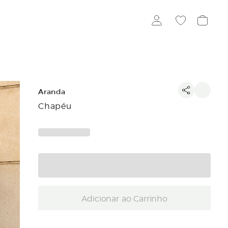
Aranda
Chapéu
Adicionar ao Carrinho