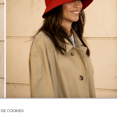
A DE COOKIES