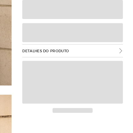
DETALHES DO PRODUTO