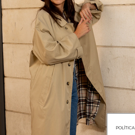
POLÍTIC