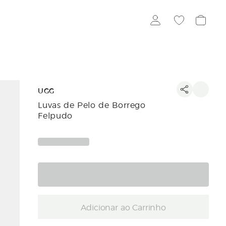
UGG
Luvas de Pelo de Borrego
Felpudo
Adicionar ao Carrinho