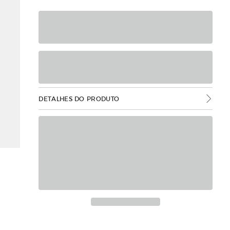
DETALHES DO PRODUTO