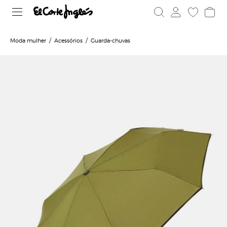
Moda mulher
Acessórios
Guarda-chuvas