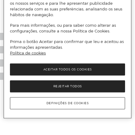
os nossos serviços e para lhe apresentar publicidade
relacionada com as suas preferências, analisando os seus
hábitos de navegação.
Para mais informações, ou para saber como alterar as
configurações, consulte a nossa Política de Cookies.
Prima o botão Aceitar para confirmar que leu e aceitou as
informações apresentadas.
Política de cookies
ACEITAR TODOS OS COOKIES
REJEITAR TODOS
DEFINIÇÕES DE COOKIES