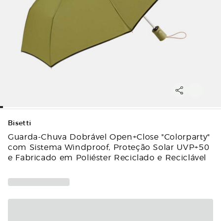
Bisetti
Guarda-Chuva Dobrável Open+Close "Colorparty"
com Sistema Windproof, Proteção Solar UVP+50
e Fabricado em Poliéster Reciclado e Reciclável