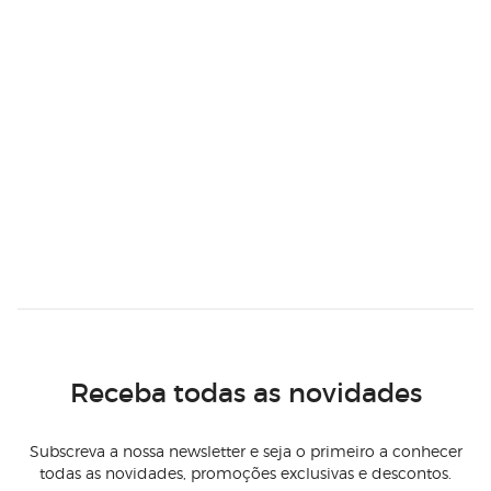
Receba todas as novidades
Subscreva a nossa newsletter e seja o primeiro a conhecer
todas as novidades, promoções exclusivas e descontos.