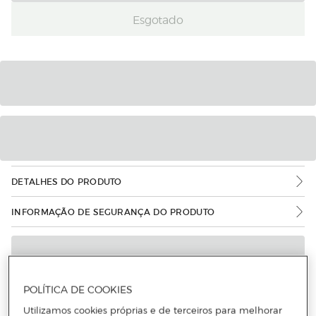
Esgotado
DETALHES DO PRODUTO
INFORMAÇÃO DE SEGURANÇA DO PRODUTO
POLÍTICA DE COOKIES
Utilizamos cookies próprias e de terceiros para melhorar