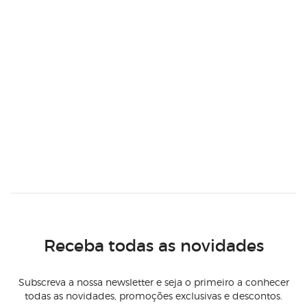
Receba todas as novidades
Subscreva a nossa newsletter e seja o primeiro a conhecer
todas as novidades, promoções exclusivas e descontos.