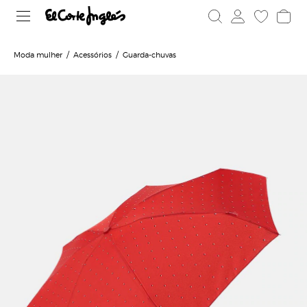
Moda mulher
Acessórios
Guarda-chuvas