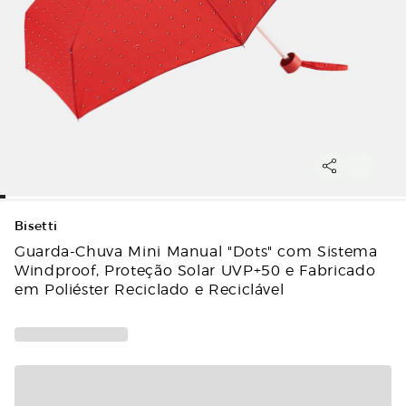
Bisetti
Guarda-Chuva Mini Manual "Dots" com Sistema
Windproof, Proteção Solar UVP+50 e Fabricado
em Poliéster Reciclado e Reciclável