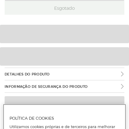
Esgotado
DETALHES DO PRODUTO
INFORMAÇÃO DE SEGURANÇA DO PRODUTO
POLÍTICA DE COOKIES
Utilizamos cookies próprias e de terceiros para melhorar