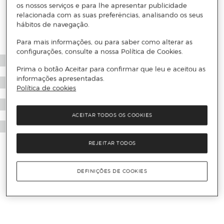
os nossos serviços e para lhe apresentar publicidade
relacionada com as suas preferências, analisando os seus
hábitos de navegação.
Para mais informações, ou para saber como alterar as
configurações, consulte a nossa Política de Cookies.
Prima o botão Aceitar para confirmar que leu e aceitou as
informações apresentadas.
Política de cookies
ACEITAR TODOS OS COOKIES
REJEITAR TODOS
DEFINIÇÕES DE COOKIES