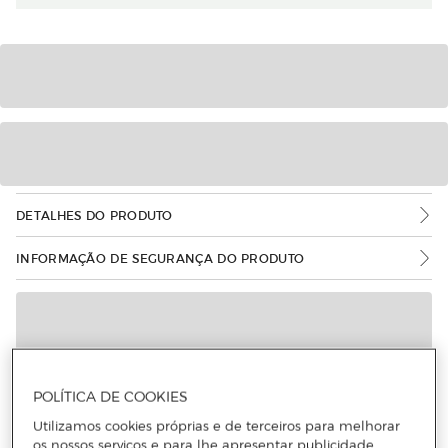
DETALHES DO PRODUTO
INFORMAÇÃO DE SEGURANÇA DO PRODUTO
POLÍTICA DE COOKIES
Utilizamos cookies próprias e de terceiros para melhorar
os nossos serviços e para lhe apresentar publicidade