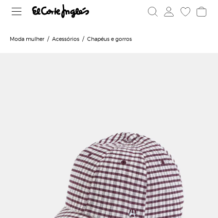
Moda mulher
Acessórios
Chapéus e gorros