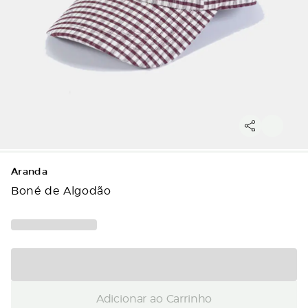
Aranda
Boné de Algodão
Adicionar ao Carrinho