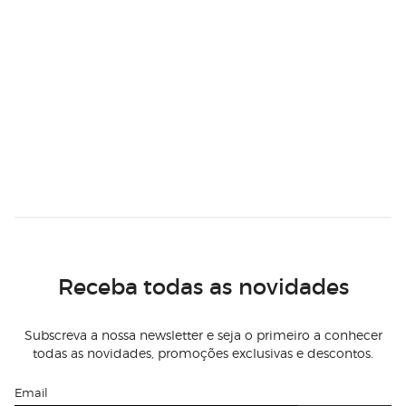
Receba todas as novidades
Subscreva a nossa newsletter e seja o primeiro a conhecer
todas as novidades, promoções exclusivas e descontos.
Email