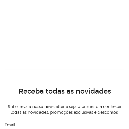
Receba todas as novidades
Subscreva a nossa newsletter e seja o primeiro a conhecer
todas as novidades, promoções exclusivas e descontos.
Email