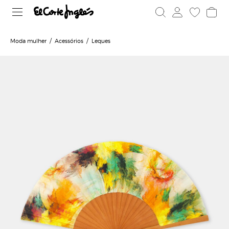
Moda mulher
Acessórios
Leques