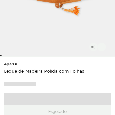
Aparisi
Leque de Madeira Polida com Folhas
Esgotado