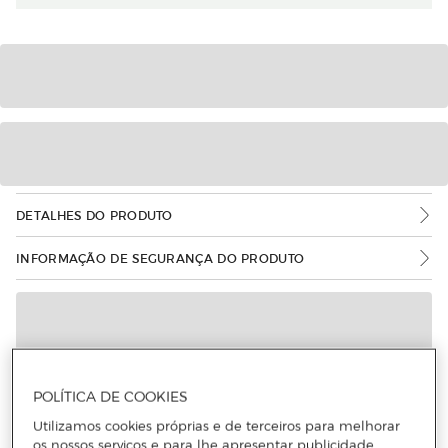
DETALHES DO PRODUTO
INFORMAÇÃO DE SEGURANÇA DO PRODUTO
POLÍTICA DE COOKIES
Utilizamos cookies próprias e de terceiros para melhorar
os nossos serviços e para lhe apresentar publicidade