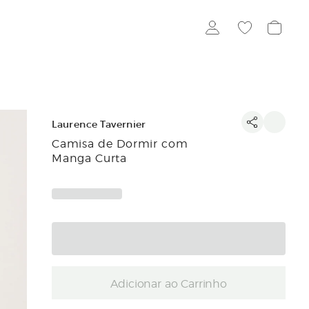
Laurence Tavernier
Camisa de Dormir com
Manga Curta
Adicionar ao Carrinho