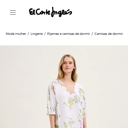
Moda mulher
Lingerie
Pijamas e camisas de dormir
Camisas de dormir