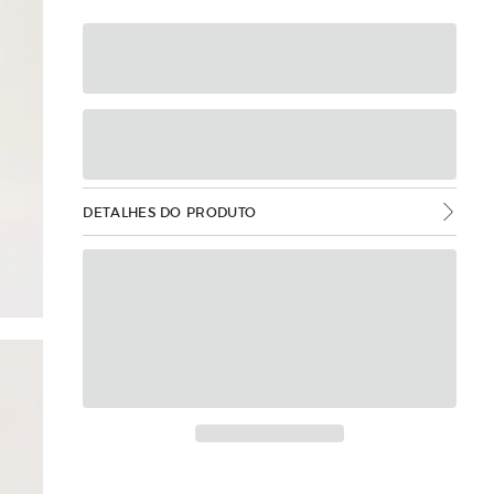
DETALHES DO PRODUTO