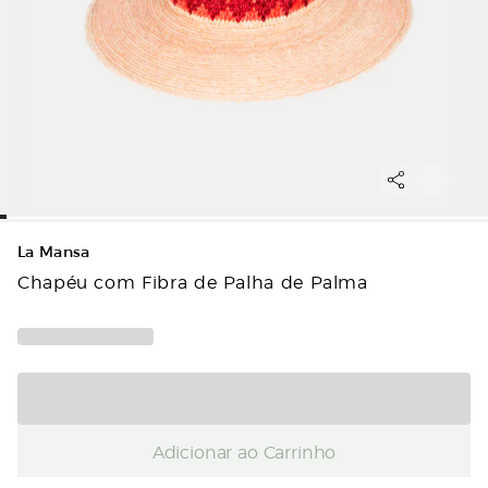
La Mansa
Chapéu com Fibra de Palha de Palma
Adicionar ao Carrinho