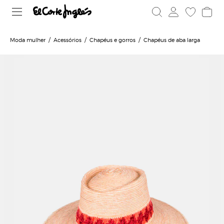
Moda mulher
Acessórios
Chapéus e gorros
Chapéus de aba larga