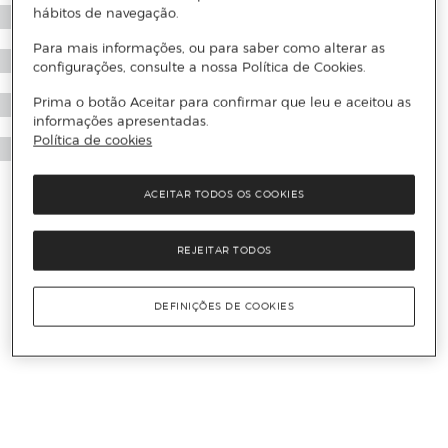
hábitos de navegação.
Para mais informações, ou para saber como alterar as
configurações, consulte a nossa Política de Cookies.
Prima o botão Aceitar para confirmar que leu e aceitou as
informações apresentadas.
Política de cookies
ACEITAR TODOS OS COOKIES
REJEITAR TODOS
DEFINIÇÕES DE COOKIES