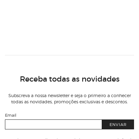
Receba todas as novidades
Subscreva a nossa newsletter e seja o primeiro a conhecer
todas as novidades, promoções exclusivas e descontos.
Email
ENVIAR