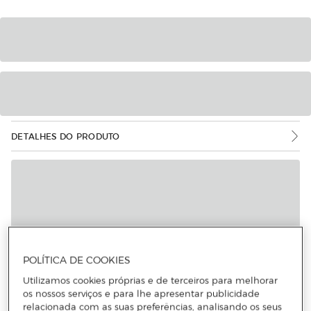
DETALHES DO PRODUTO
POLÍTICA DE COOKIES
Utilizamos cookies próprias e de terceiros para melhorar
os nossos serviços e para lhe apresentar publicidade
relacionada com as suas preferências, analisando os seus