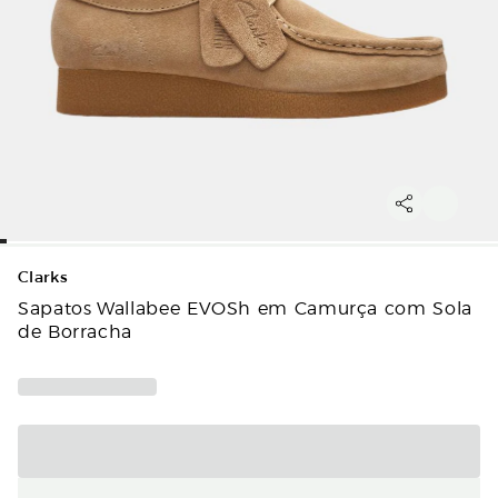
Clarks
Sapatos Wallabee EVOSh em Camurça com Sola
de Borracha