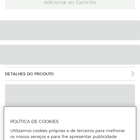
Adicionar ao Carrinho
DETALHES DO PRODUTO
POLÍTICA DE COOKIES
Utilizamos cookies próprias e de terceiros para melhorar
os nossos serviços e para lhe apresentar publicidade