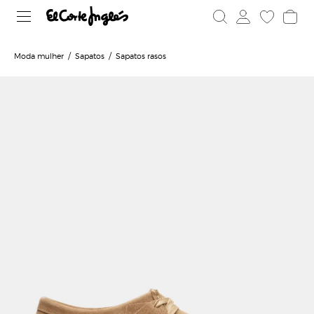
Moda mulher
Sapatos
Sapatos rasos