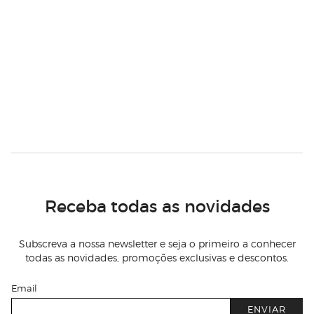
Receba todas as novidades
Subscreva a nossa newsletter e seja o primeiro a conhecer
todas as novidades, promoções exclusivas e descontos.
Email
ENVIAR