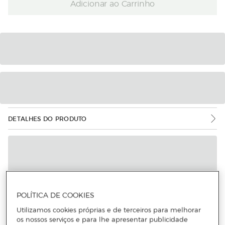
Adicionar ao Carrinho
DETALHES DO PRODUTO
POLÍTICA DE COOKIES
Utilizamos cookies próprias e de terceiros para melhorar
os nossos serviços e para lhe apresentar publicidade