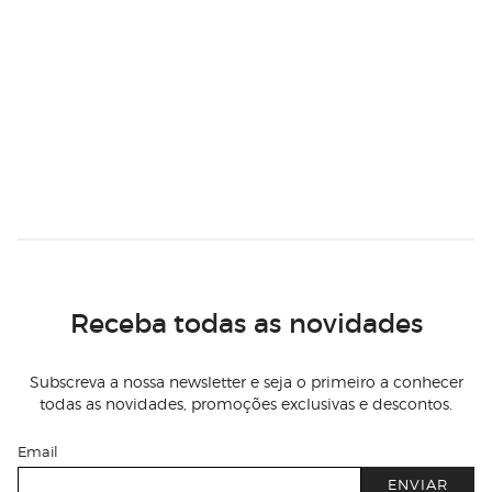
Receba todas as novidades
Subscreva a nossa newsletter e seja o primeiro a conhecer
todas as novidades, promoções exclusivas e descontos.
Email
ENVIAR