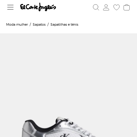
Moda mulher
Sapatos
Sapatilhas e ténis