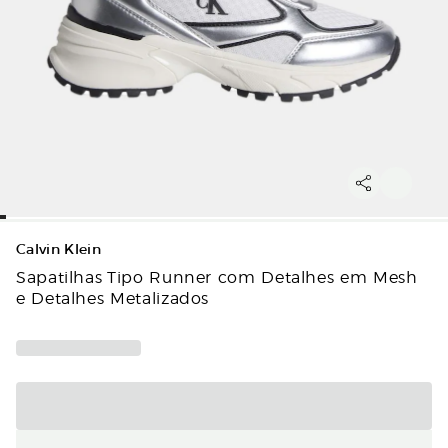
Calvin Klein
Sapatilhas Tipo Runner com Detalhes em Mesh
e Detalhes Metalizados