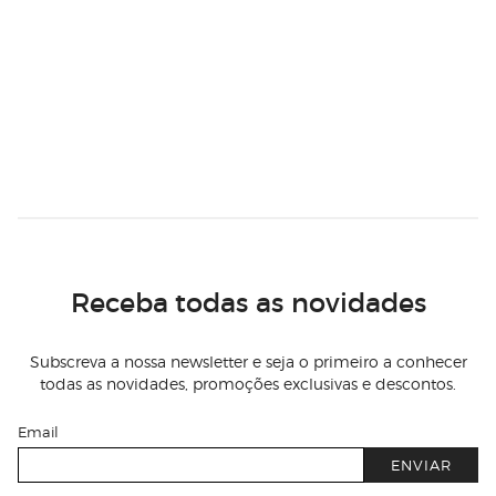
Receba todas as novidades
Subscreva a nossa newsletter e seja o primeiro a conhecer
todas as novidades, promoções exclusivas e descontos.
Email
ENVIAR