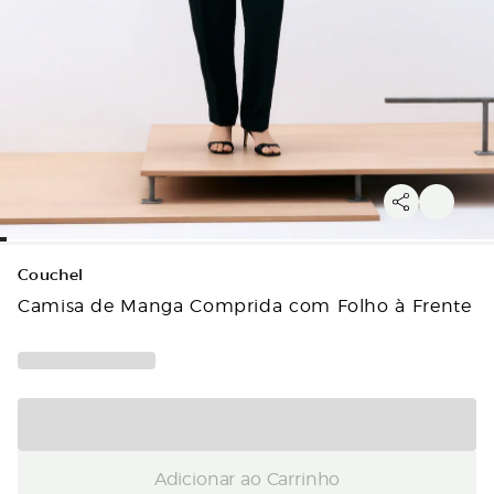
Couchel
Camisa de Manga Comprida com Folho à Frente
Adicionar ao Carrinho