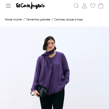
Moda mulher
Tamanhos grandes
Camisas, blusas e tops