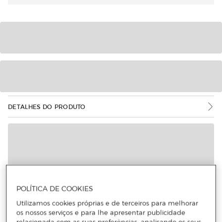
DETALHES DO PRODUTO
POLÍTICA DE COOKIES
Utilizamos cookies próprias e de terceiros para melhorar
os nossos serviços e para lhe apresentar publicidade