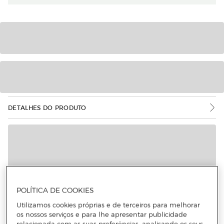
DETALHES DO PRODUTO
POLÍTICA DE COOKIES
Utilizamos cookies próprias e de terceiros para melhorar
os nossos serviços e para lhe apresentar publicidade