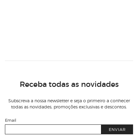
Receba todas as novidades
Subscreva a nossa newsletter e seja o primeiro a conhecer
todas as novidades, promoções exclusivas e descontos.
Email
ENVIAR