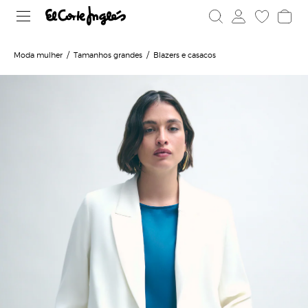
Moda mulher
Tamanhos grandes
Blazers e casacos