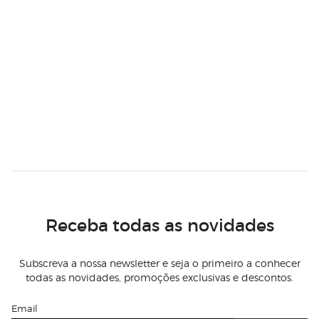
Receba todas as novidades
Subscreva a nossa newsletter e seja o primeiro a conhecer
todas as novidades, promoções exclusivas e descontos.
Email