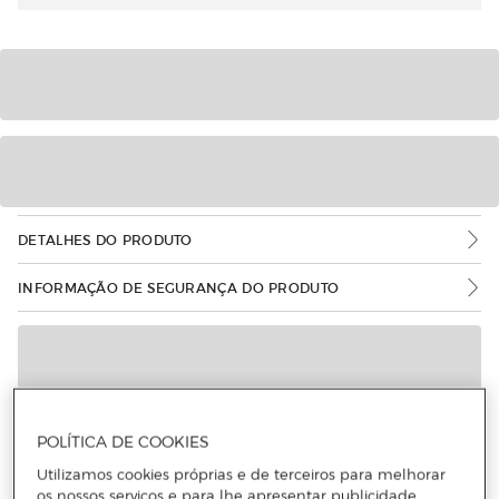
DETALHES DO PRODUTO
INFORMAÇÃO DE SEGURANÇA DO PRODUTO
POLÍTICA DE COOKIES
Utilizamos cookies próprias e de terceiros para melhorar
os nossos serviços e para lhe apresentar publicidade