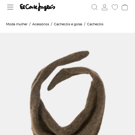
Moda mulher
Acessórios
Cachecóis e golas
Cachecóis