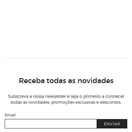
Receba todas as novidades
Subscreva a nossa newsletter e seja o primeiro a conhecer
todas as novidades, promoções exclusivas e descontos.
Email
ENVIAR