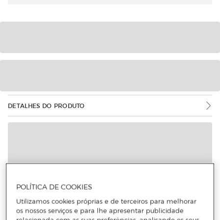
DETALHES DO PRODUTO
POLÍTICA DE COOKIES
Utilizamos cookies próprias e de terceiros para melhorar
os nossos serviços e para lhe apresentar publicidade