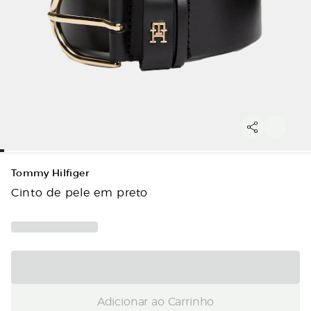
Tommy Hilfiger
Cinto de pele em preto
Adicionar ao Carrinho