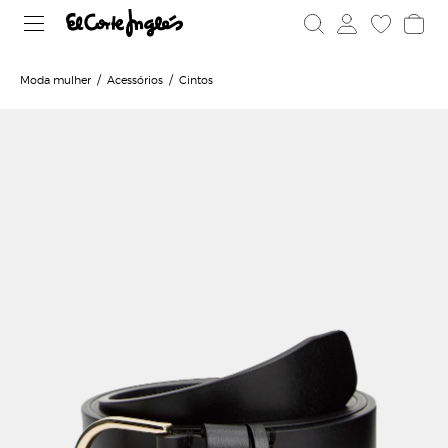
Moda mulher
Acessórios
Cintos