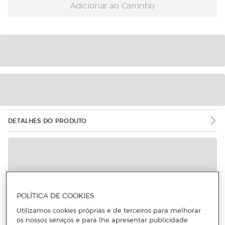
Adicionar ao Carrinho
DETALHES DO PRODUTO
POLÍTICA DE COOKIES
Utilizamos cookies próprias e de terceiros para melhorar
os nossos serviços e para lhe apresentar publicidade