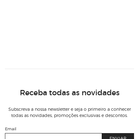
Receba todas as novidades
Subscreva a nossa newsletter e seja o primeiro a conhecer
todas as novidades, promoções exclusivas e descontos.
Email
ENVIAR