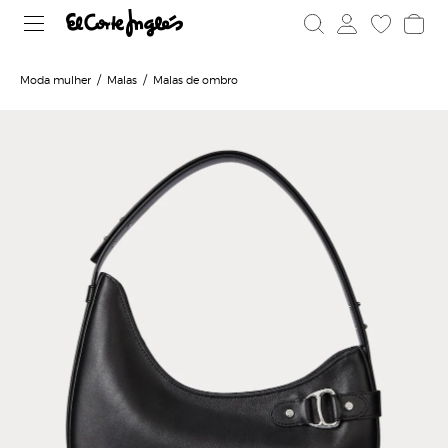
Moda mulher
Malas
Malas de ombro