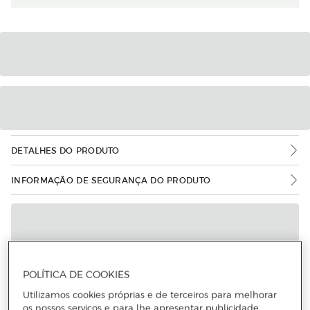
DETALHES DO PRODUTO
INFORMAÇÃO DE SEGURANÇA DO PRODUTO
POLÍTICA DE COOKIES
Utilizamos cookies próprias e de terceiros para melhorar
os nossos serviços e para lhe apresentar publicidade