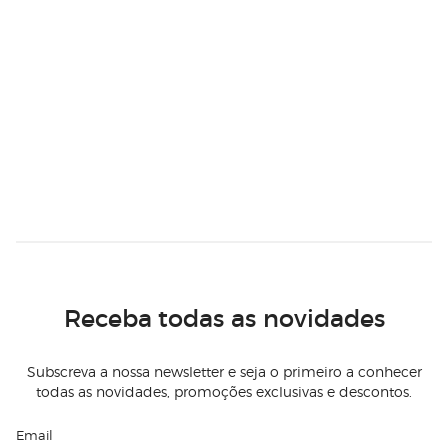
Receba todas as novidades
Subscreva a nossa newsletter e seja o primeiro a conhecer
todas as novidades, promoções exclusivas e descontos.
Email