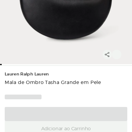
Lauren Ralph Lauren
Mala de Ombro Tasha Grande em Pele
Adicionar ao Carrinho