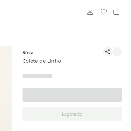
Sfera
Colete de Linho
Esgotado