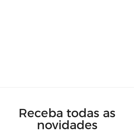
Receba todas as
novidades