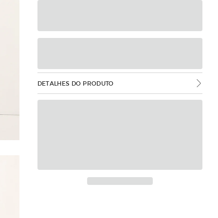
DETALHES DO PRODUTO