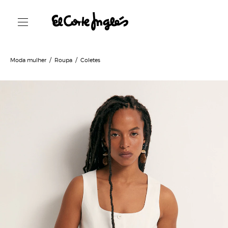
Moda mulher
Roupa
Coletes