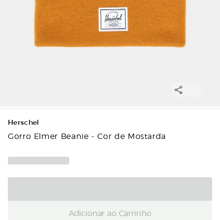
Herschel
Gorro Elmer Beanie - Cor de Mostarda
Adicionar ao Carrinho