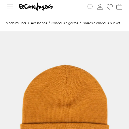
Moda mulher
Acessórios
Chapéus e gorros
Gorros e chapéus bucket