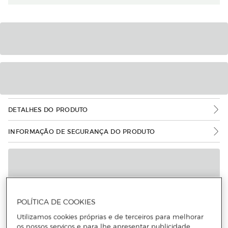
DETALHES DO PRODUTO
INFORMAÇÃO DE SEGURANÇA DO PRODUTO
POLÍTICA DE COOKIES
Utilizamos cookies próprias e de terceiros para melhorar
os nossos serviços e para lhe apresentar publicidade