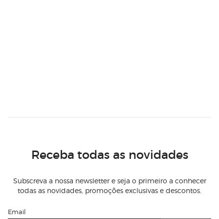
Receba todas as novidades
Subscreva a nossa newsletter e seja o primeiro a conhecer
todas as novidades, promoções exclusivas e descontos.
Email