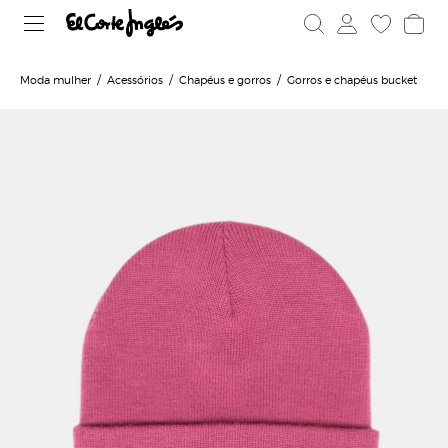
Moda mulher
Acessórios
Chapéus e gorros
Gorros e chapéus bucket