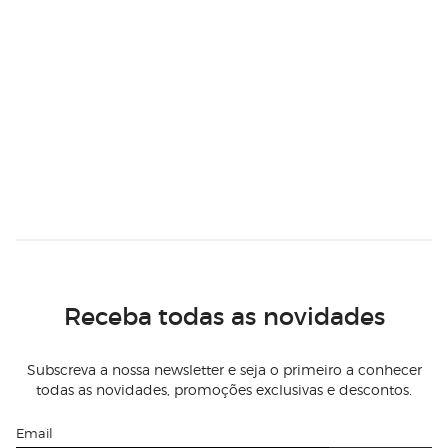
Receba todas as novidades
Subscreva a nossa newsletter e seja o primeiro a conhecer
todas as novidades, promoções exclusivas e descontos.
Email