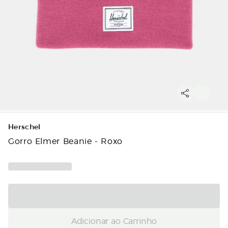
Herschel
Gorro Elmer Beanie - Roxo
Adicionar ao Carrinho