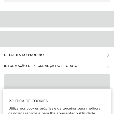
DETALHES DO PRODUTO
INFORMAÇÃO DE SEGURANÇA DO PRODUTO
POLÍTICA DE COOKIES
Utilizamos cookies próprias e de terceiros para melhorar
os nossos serviços e para lhe apresentar publicidade