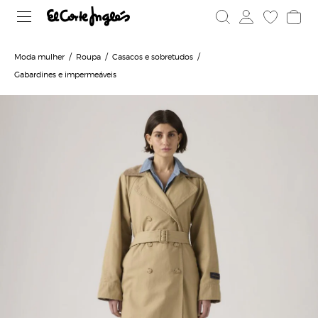
Moda mulher
Roupa
Casacos e sobretudos
Gabardines e impermeáveis