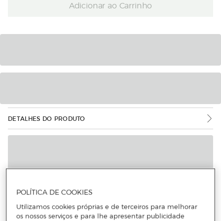
Adicionar ao Carrinho
DETALHES DO PRODUTO
POLÍTICA DE COOKIES
Utilizamos cookies próprias e de terceiros para melhorar
os nossos serviços e para lhe apresentar publicidade