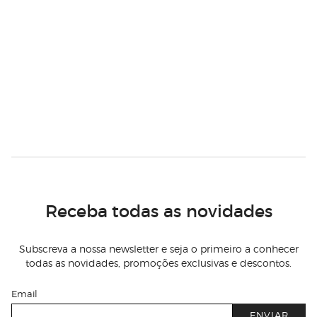
Receba todas as novidades
Subscreva a nossa newsletter e seja o primeiro a conhecer
todas as novidades, promoções exclusivas e descontos.
Email
ENVIAR