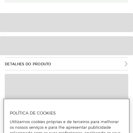
DETALHES DO PRODUTO
POLÍTICA DE COOKIES
Utilizamos cookies próprias e de terceiros para melhorar
os nossos serviços e para lhe apresentar publicidade