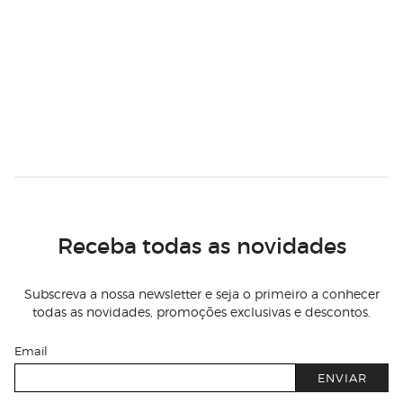
Receba todas as novidades
Subscreva a nossa newsletter e seja o primeiro a conhecer
todas as novidades, promoções exclusivas e descontos.
Email
ENVIAR