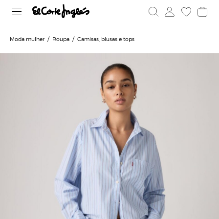
Moda mulher
Roupa
Camisas, blusas e tops