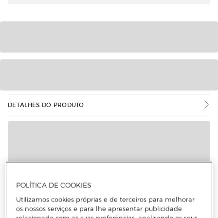
DETALHES DO PRODUTO
POLÍTICA DE COOKIES
Utilizamos cookies próprias e de terceiros para melhorar
os nossos serviços e para lhe apresentar publicidade