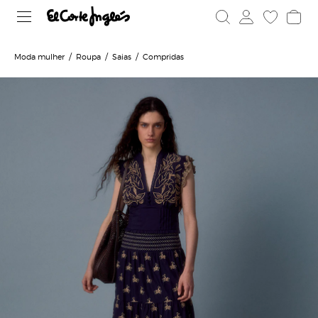
Moda mulher
Roupa
Saias
Compridas