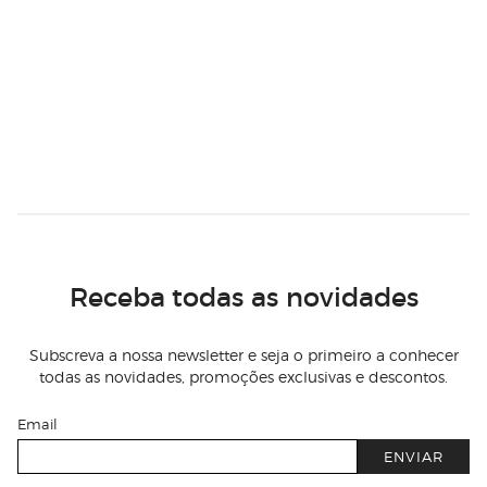
Receba todas as novidades
Subscreva a nossa newsletter e seja o primeiro a conhecer
todas as novidades, promoções exclusivas e descontos.
Email
ENVIAR