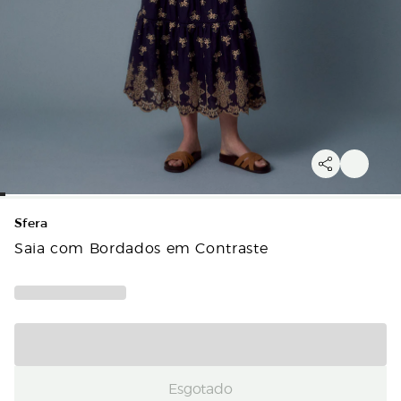
Sfera
Saia com Bordados em Contraste
Esgotado