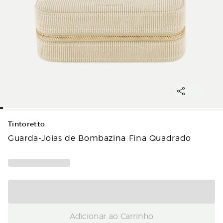
Tintoretto
Guarda-Joias de Bombazina Fina Quadrado
Adicionar ao Carrinho