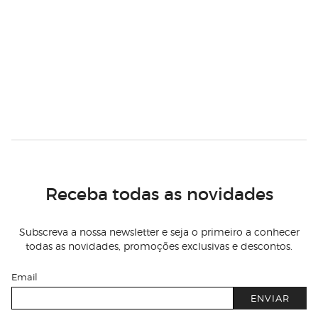
Receba todas as novidades
Subscreva a nossa newsletter e seja o primeiro a conhecer
todas as novidades, promoções exclusivas e descontos.
Email
ENVIAR