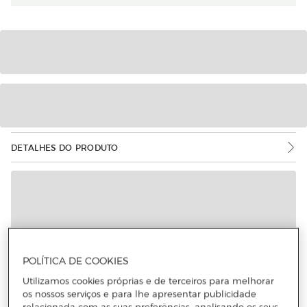
DETALHES DO PRODUTO
POLÍTICA DE COOKIES
Utilizamos cookies próprias e de terceiros para melhorar
os nossos serviços e para lhe apresentar publicidade