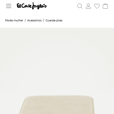
Moda mulher
Acessórios
Guarda-jóias