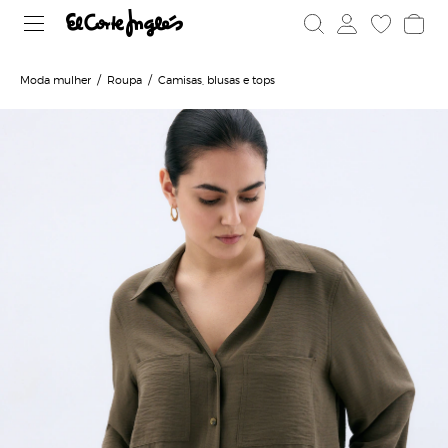
Moda mulher
Roupa
Camisas, blusas e tops