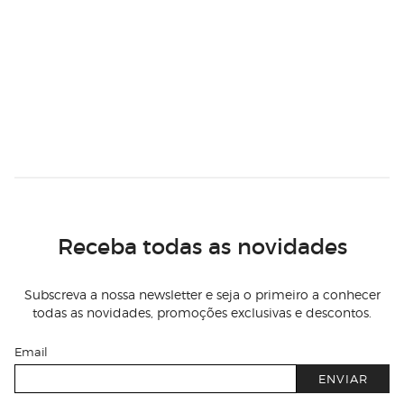
Receba todas as novidades
Subscreva a nossa newsletter e seja o primeiro a conhecer
todas as novidades, promoções exclusivas e descontos.
Email
ENVIAR