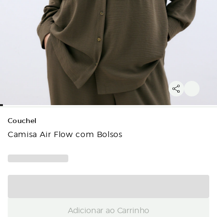
Couchel
Camisa Air Flow com Bolsos
Adicionar ao Carrinho