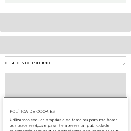
DETALHES DO PRODUTO
POLÍTICA DE COOKIES
Utilizamos cookies próprias e de terceiros para melhorar
os nossos serviços e para lhe apresentar publicidade