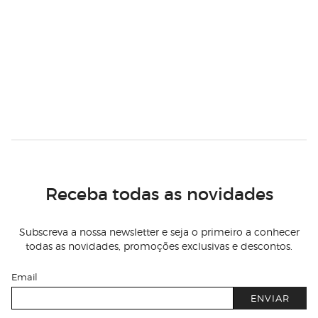
Receba todas as novidades
Subscreva a nossa newsletter e seja o primeiro a conhecer
todas as novidades, promoções exclusivas e descontos.
Email
ENVIAR