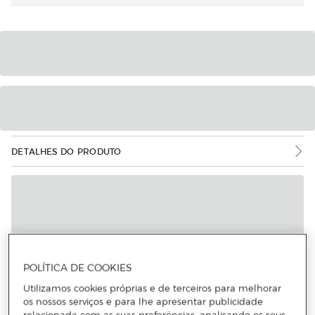
DETALHES DO PRODUTO
POLÍTICA DE COOKIES
Utilizamos cookies próprias e de terceiros para melhorar
os nossos serviços e para lhe apresentar publicidade