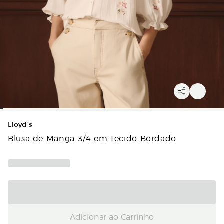
Lloyd's
Blusa de Manga 3/4 em Tecido Bordado
Adicionar ao Carrinho