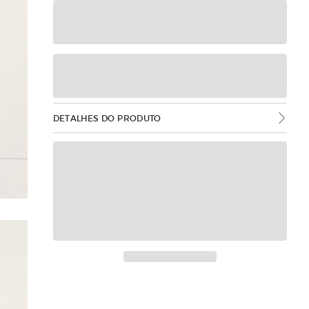
DETALHES DO PRODUTO