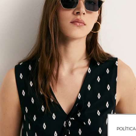
POLÍTIC