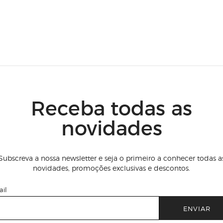
Receba todas as
novidades
Subscreva a nossa newsletter e seja o primeiro a conhecer todas a
novidades, promoções exclusivas e descontos.
il
ENVIAR