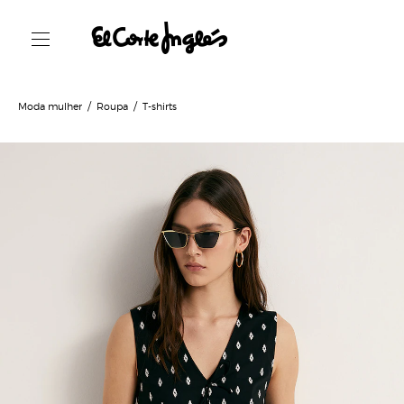
Moda mulher
Roupa
T-shirts