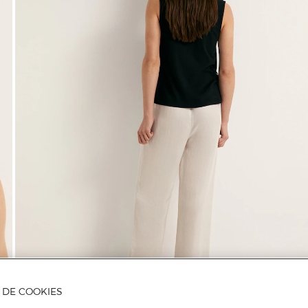
A DE COOKIES