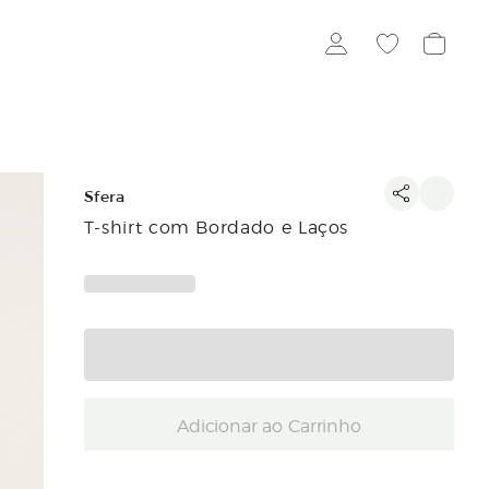
Sfera
T-shirt com Bordado e Laços
Adicionar ao Carrinho