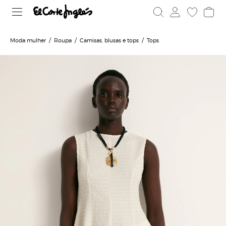
Moda mulher
Roupa
Camisas, blusas e tops
Tops