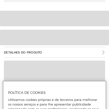
DETALHES DO PRODUTO
POLÍTICA DE COOKIES
Utilizamos cookies próprias e de terceiros para melhorar
os nossos serviços e para lhe apresentar publicidade