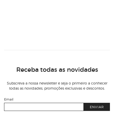
Receba todas as novidades
Subscreva a nossa newsletter e seja o primeiro a conhecer
todas as novidades, promoções exclusivas e descontos.
Email
ENVIAR