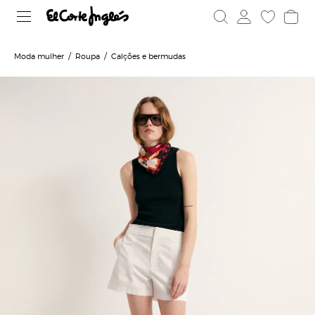
Moda mulher
Roupa
Calções e bermudas