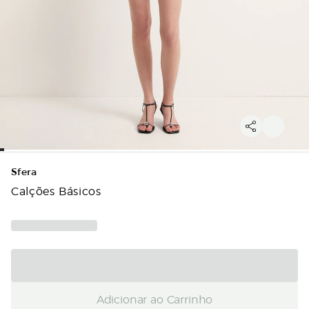
Sfera
Calções Básicos
Adicionar ao Carrinho