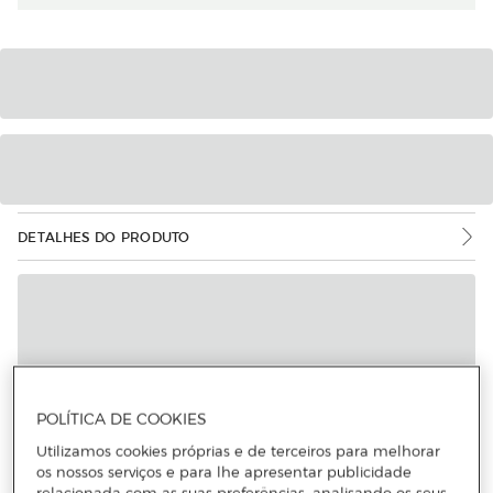
DETALHES DO PRODUTO
POLÍTICA DE COOKIES
Utilizamos cookies próprias e de terceiros para melhorar
os nossos serviços e para lhe apresentar publicidade