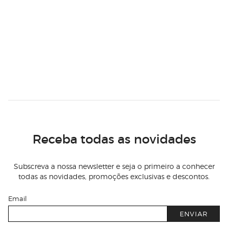
Receba todas as novidades
Subscreva a nossa newsletter e seja o primeiro a conhecer
todas as novidades, promoções exclusivas e descontos.
Email
ENVIAR