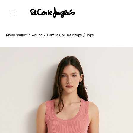
Moda mulher
Roupa
Camisas, blusas e tops
Tops