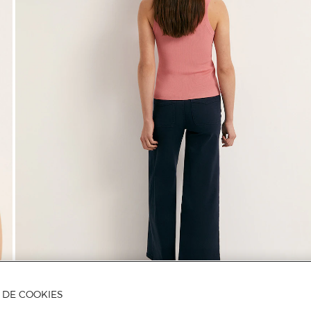
A DE COOKIES