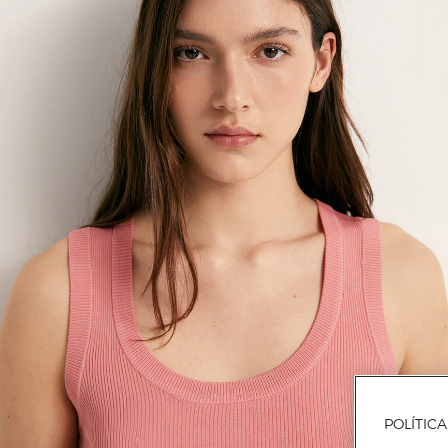
POLÍTIC