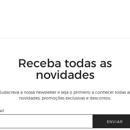
Receba todas as
novidades
Subscreva a nossa newsletter e seja o primeiro a conhecer todas a
novidades, promoções exclusivas e descontos.
il
ENVIAR