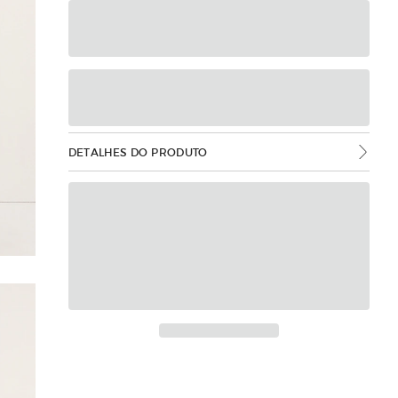
DETALHES DO PRODUTO