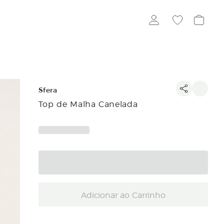
Sfera
Top de Malha Canelada
Adicionar ao Carrinho