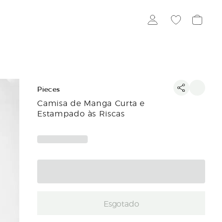
Pieces
Camisa de Manga Curta e
Estampado às Riscas
Esgotado