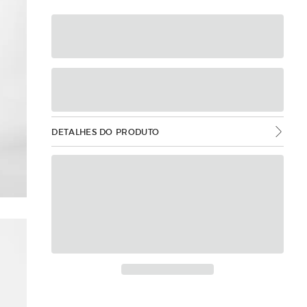
DETALHES DO PRODUTO