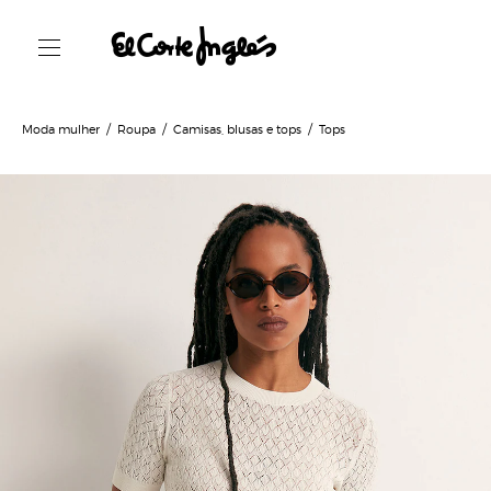
Moda mulher
Roupa
Camisas, blusas e tops
Tops