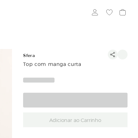
Sfera
Top com manga curta
Adicionar ao Carrinho