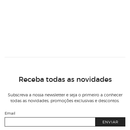
Receba todas as novidades
Subscreva a nossa newsletter e seja o primeiro a conhecer
todas as novidades, promoções exclusivas e descontos.
Email
ENVIAR