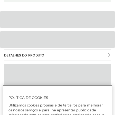
DETALHES DO PRODUTO
POLÍTICA DE COOKIES
Utilizamos cookies próprias e de terceiros para melhorar
os nossos serviços e para lhe apresentar publicidade