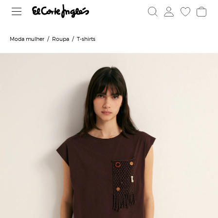
Moda mulher
Roupa
T-shirts