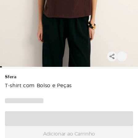
Sfera
T-shirt com Bolso e Peças
Adicionar ao Carrinho