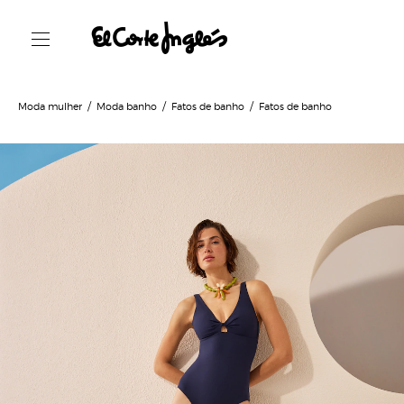
Moda mulher
Moda banho
Fatos de banho
Fatos de banho