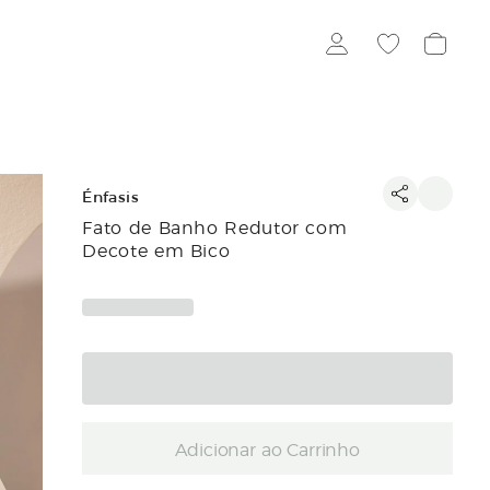
Énfasis
Fato de Banho Redutor com
Decote em Bico
Adicionar ao Carrinho