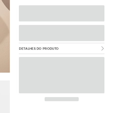
DETALHES DO PRODUTO