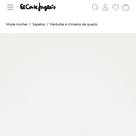
Moda mulher
Sapatos
Pantufas e chinelos de quarto