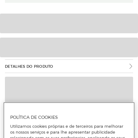
DETALHES DO PRODUTO
POLÍTICA DE COOKIES
Utilizamos cookies próprias e de terceiros para melhorar
os nossos serviços e para lhe apresentar publicidade