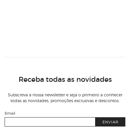
Receba todas as novidades
Subscreva a nossa newsletter e seja o primeiro a conhecer
todas as novidades, promoções exclusivas e descontos.
Email
ENVIAR