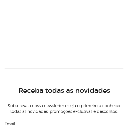
Receba todas as novidades
Subscreva a nossa newsletter e seja o primeiro a conhecer
todas as novidades, promoções exclusivas e descontos.
Email