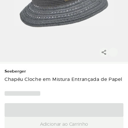
Seeberger
Chapéu Cloche em Mistura Entrançada de Papel
Adicionar ao Carrinho