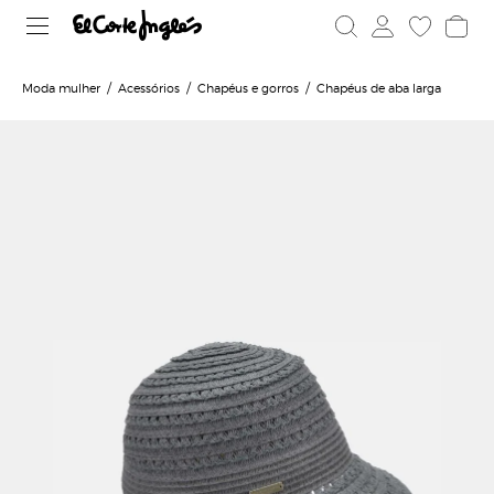
Moda mulher
Acessórios
Chapéus e gorros
Chapéus de aba larga