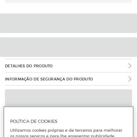
DETALHES DO PRODUTO
INFORMAÇÃO DE SEGURANÇA DO PRODUTO
POLÍTICA DE COOKIES
Utilizamos cookies próprias e de terceiros para melhorar
os nossos serviços e para lhe apresentar publicidade