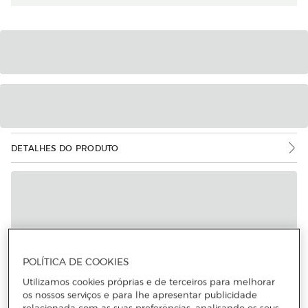
DETALHES DO PRODUTO
POLÍTICA DE COOKIES
Utilizamos cookies próprias e de terceiros para melhorar
os nossos serviços e para lhe apresentar publicidade