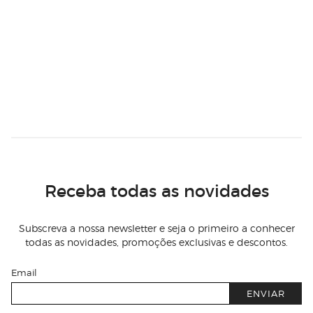
Receba todas as novidades
Subscreva a nossa newsletter e seja o primeiro a conhecer
todas as novidades, promoções exclusivas e descontos.
Email
ENVIAR