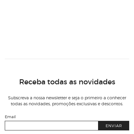
Receba todas as novidades
Subscreva a nossa newsletter e seja o primeiro a conhecer
todas as novidades, promoções exclusivas e descontos.
Email
ENVIAR