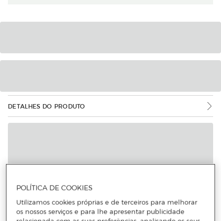
DETALHES DO PRODUTO
POLÍTICA DE COOKIES
Utilizamos cookies próprias e de terceiros para melhorar
os nossos serviços e para lhe apresentar publicidade