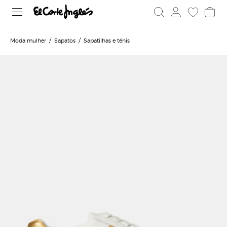
Moda mulher
Sapatos
Sapatilhas e ténis