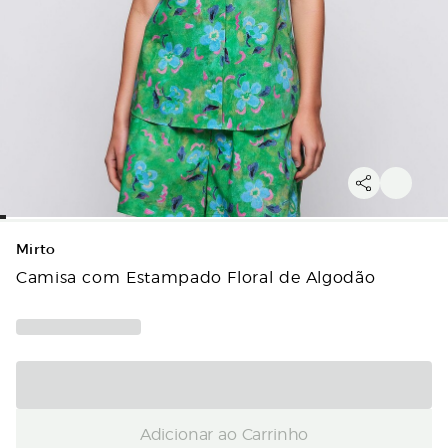
Mirto
Camisa com Estampado Floral de Algodão
Adicionar ao Carrinho