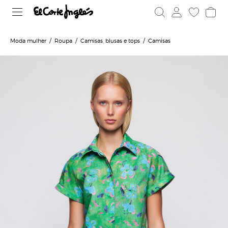
Moda mulher
Roupa
Camisas, blusas e tops
Camisas