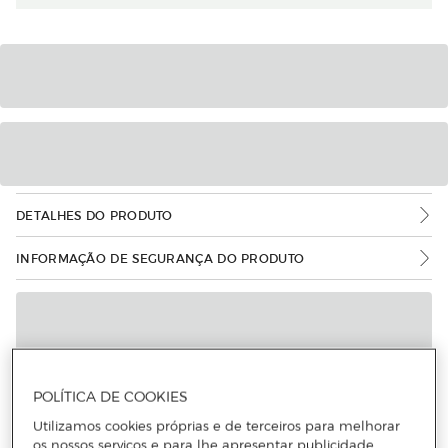
DETALHES DO PRODUTO
INFORMAÇÃO DE SEGURANÇA DO PRODUTO
POLÍTICA DE COOKIES
Utilizamos cookies próprias e de terceiros para melhorar
os nossos serviços e para lhe apresentar publicidade