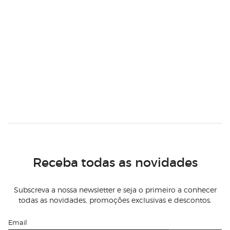
Receba todas as novidades
Subscreva a nossa newsletter e seja o primeiro a conhecer
todas as novidades, promoções exclusivas e descontos.
Email