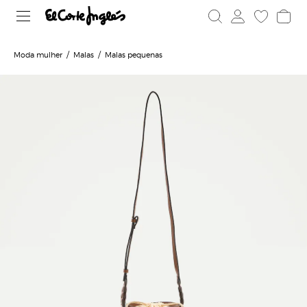
Moda mulher
Malas
Malas pequenas