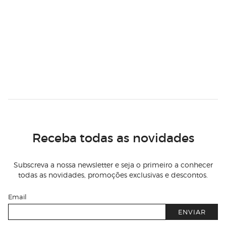
Receba todas as novidades
Subscreva a nossa newsletter e seja o primeiro a conhecer
todas as novidades, promoções exclusivas e descontos.
Email
ENVIAR