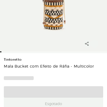
Tintoretto
Mala Bucket com Efeito de Ráfia - Multicolor
Esgotado