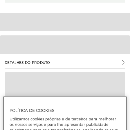
DETALHES DO PRODUTO
POLÍTICA DE COOKIES
Utilizamos cookies próprias e de terceiros para melhorar
os nossos serviços e para lhe apresentar publicidade