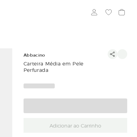
Abbacino
Carteira Média em Pele
Perfurada
Adicionar ao Carrinho