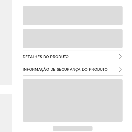
DETALHES DO PRODUTO
INFORMAÇÃO DE SEGURANÇA DO PRODUTO