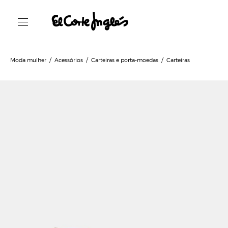
Moda mulher
Acessórios
Carteiras e porta-moedas
Carteiras