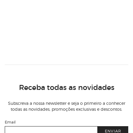
Receba todas as novidades
Subscreva a nossa newsletter e seja o primeiro a conhecer
todas as novidades, promoções exclusivas e descontos.
Email
ENVIAR