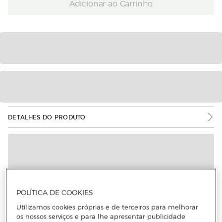
Adicionar ao Carrinho
DETALHES DO PRODUTO
POLÍTICA DE COOKIES
Utilizamos cookies próprias e de terceiros para melhorar
os nossos serviços e para lhe apresentar publicidade