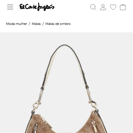
Moda mulher
Malas
Malas de ombro