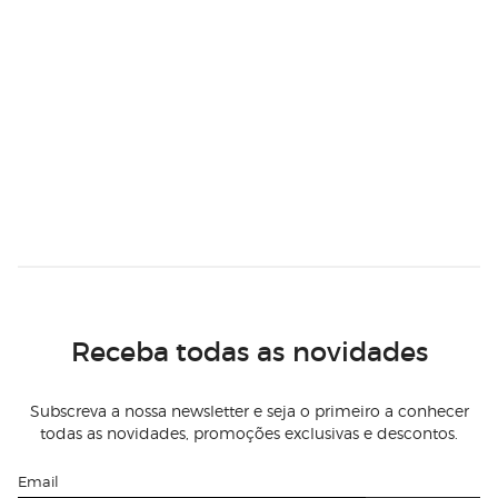
Receba todas as novidades
Subscreva a nossa newsletter e seja o primeiro a conhecer
todas as novidades, promoções exclusivas e descontos.
Email