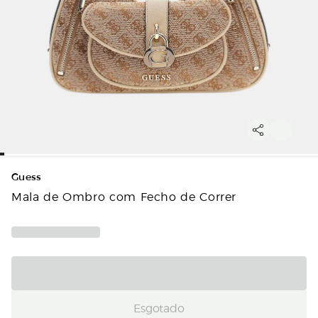
Guess
Mala de Ombro com Fecho de Correr
Esgotado