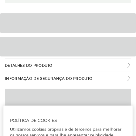
DETALHES DO PRODUTO
INFORMAÇÃO DE SEGURANÇA DO PRODUTO
POLÍTICA DE COOKIES
Utilizamos cookies próprias e de terceiros para melhorar
os nossos serviços e para lhe apresentar publicidade