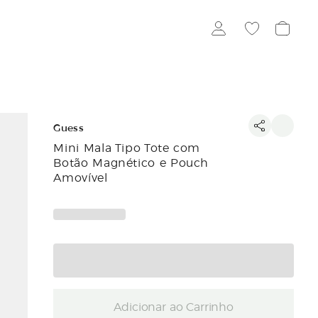
Guess
Mini Mala Tipo Tote com
Botão Magnético e Pouch
Amovível
Adicionar ao Carrinho