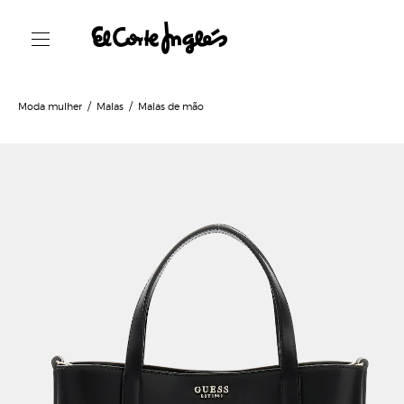
Moda mulher
Malas
Malas de mão