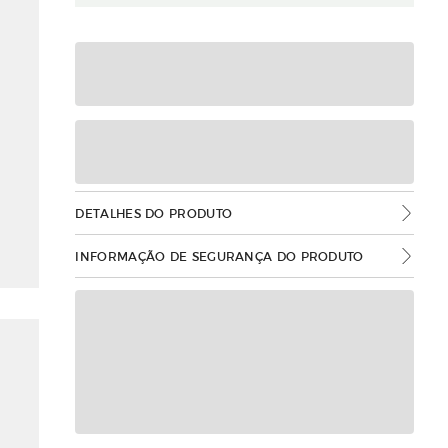
DETALHES DO PRODUTO
INFORMAÇÃO DE SEGURANÇA DO PRODUTO