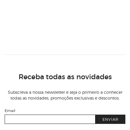
Receba todas as novidades
Subscreva a nossa newsletter e seja o primeiro a conhecer
todas as novidades, promoções exclusivas e descontos.
Email
ENVIAR