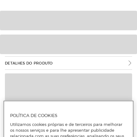
DETALHES DO PRODUTO
POLÍTICA DE COOKIES
Utilizamos cookies próprias e de terceiros para melhorar
os nossos serviços e para lhe apresentar publicidade
relacionada com as suas preferências, analisando os seus