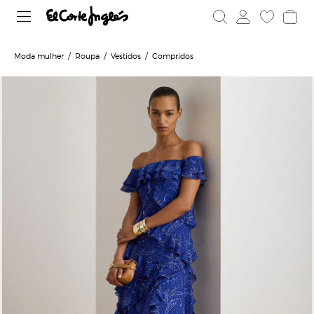
Moda mulher
Roupa
Vestidos
Compridos