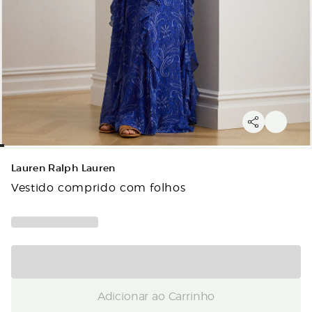
Lauren Ralph Lauren
Vestido comprido com folhos
Adicionar ao Carrinho