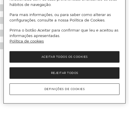
hábitos de navegação.
Para mais informações, ou para saber como alterar as
configurações, consulte a nossa Política de Cookies.
Prima o botão Aceitar para confirmar que leu e aceitou as
informações apresentadas.
Política de cookies
ACEITAR TODOS OS COOKIES
REJEITAR TODOS
DEFINIÇÕES DE COOKIES