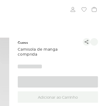
Guess
Camisola de manga
comprida
Adicionar ao Carrinho