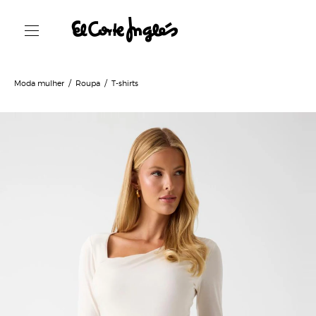
Moda mulher
Roupa
T-shirts