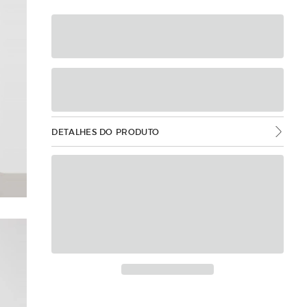
DETALHES DO PRODUTO