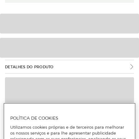
DETALHES DO PRODUTO
POLÍTICA DE COOKIES
Utilizamos cookies próprias e de terceiros para melhorar
os nossos serviços e para lhe apresentar publicidade