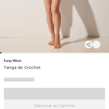
Easy Wear
Tanga de Crochet
Adicionar ao Carrinho