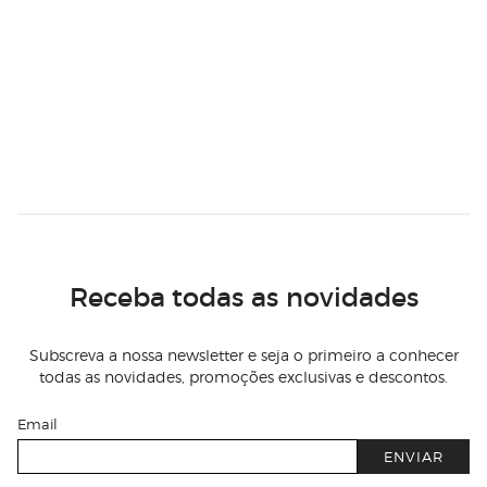
Receba todas as novidades
Subscreva a nossa newsletter e seja o primeiro a conhecer
todas as novidades, promoções exclusivas e descontos.
Email
ENVIAR